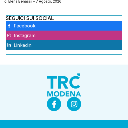
di
Elena Benassi
-
7 Agosto, 2026
SEGUICI SUI SOCIAL
Facebook
Instagram
Linkedin