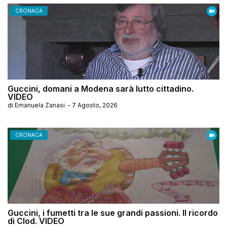
CRONACA
Guccini, domani a Modena sarà lutto cittadino.
VIDEO
di
Emanuela Zanasi
-
7 Agosto, 2026
CRONACA
Guccini, i fumetti tra le sue grandi passioni. Il ricordo
di Clod. VIDEO