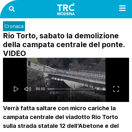
Cronaca
Rio Torto, sabato la demolizione
della campata centrale del ponte.
VIDEO
Verrà fatta saltare con micro cariche la
campata centrale del viadotto Rio Torto
sulla strada statale 12 dell’Abetone e del