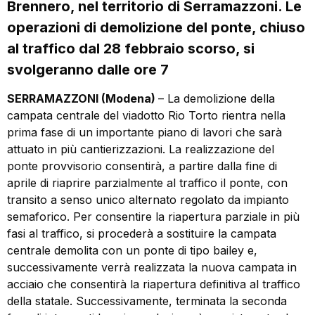
Brennero, nel territorio di Serramazzoni. Le
operazioni di demolizione del ponte, chiuso
al traffico dal 28 febbraio scorso, si
svolgeranno dalle ore 7
SERRAMAZZONI (Modena)
– La demolizione della
campata centrale del viadotto Rio Torto rientra nella
prima fase di un importante piano di lavori che sarà
attuato in più cantierizzazioni. La realizzazione del
ponte provvisorio consentirà, a partire dalla fine di
aprile di riaprire parzialmente al traffico il ponte, con
transito a senso unico alternato regolato da impianto
semaforico. Per consentire la riapertura parziale in più
fasi al traffico, si procederà a sostituire la campata
centrale demolita con un ponte di tipo bailey e,
successivamente verrà realizzata la nuova campata in
acciaio che consentirà la riapertura definitiva al traffico
della statale. Successivamente, terminata la seconda