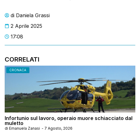
di
Daniela Grassi
2 Aprile 2025
17:08
CORRELATI
CRONACA
Infortunio sul lavoro, operaio muore schiacciato dal
muletto
di
Emanuela Zanasi
-
7 Agosto, 2026