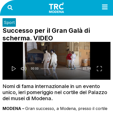
Sport
Successo per il Gran Galà di
scherma. VIDEO
Nomi di fama internazionale in un evento
unico, ieri pomeriggio nel cortile del Palazzo
dei musei di Modena.
MODENA –
Gran successo, a Modena, presso il cortile