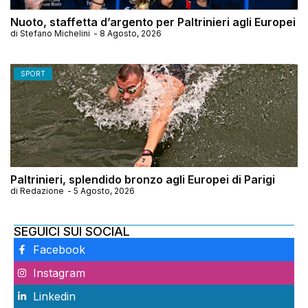
Nuoto, staffetta d’argento per Paltrinieri agli Europei
di
Stefano Michelini
-
8 Agosto, 2026
SPORT
Paltrinieri, splendido bronzo agli Europei di Parigi
di
Redazione
-
5 Agosto, 2026
SEGUICI SUI SOCIAL
Facebook
Instagram
Linkedin