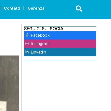
Contatti
Gerenza
SEGUICI SUI SOCIAL
Facebook
Instagram
Linkedin