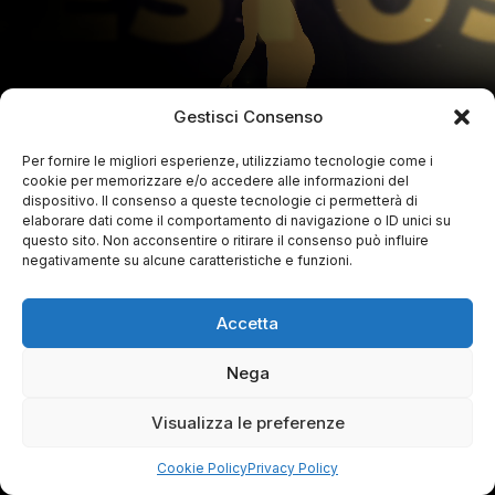
Gestisci Consenso
Per fornire le migliori esperienze, utilizziamo tecnologie come i
cookie per memorizzare e/o accedere alle informazioni del
dispositivo. Il consenso a queste tecnologie ci permetterà di
elaborare dati come il comportamento di navigazione o ID unici su
questo sito. Non acconsentire o ritirare il consenso può influire
negativamente su alcune caratteristiche e funzioni.
Accetta
Nega
Visualizza le preferenze
Cookie Policy
Privacy Policy