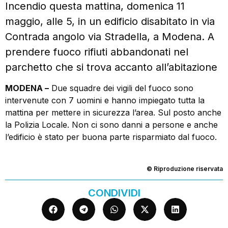
Incendio questa mattina, domenica 11
maggio, alle 5, in un edificio disabitato in via
Contrada angolo via Stradella, a Modena. A
prendere fuoco rifiuti abbandonati nel
parchetto che si trova accanto all’abitazione
MODENA –
Due squadre dei vigili del fuoco sono
intervenute con 7 uomini e hanno impiegato tutta la
mattina per mettere in sicurezza l’area. Sul posto anche
la Polizia Locale. Non ci sono danni a persone e anche
l’edificio è stato per buona parte risparmiato dal fuoco.
© Riproduzione riservata
CONDIVIDI