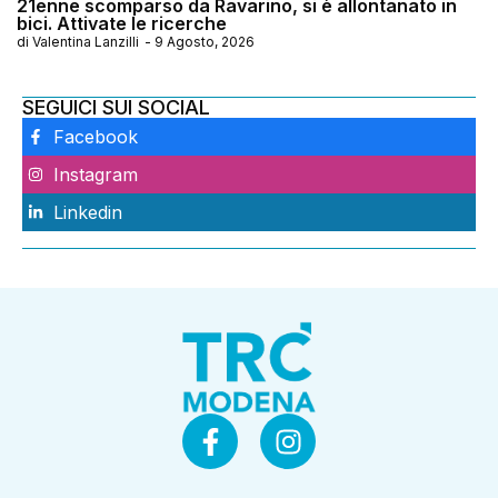
21enne scomparso da Ravarino, si è allontanato in
bici. Attivate le ricerche
di
Valentina Lanzilli
-
9 Agosto, 2026
SEGUICI SUI SOCIAL
Facebook
Instagram
Linkedin