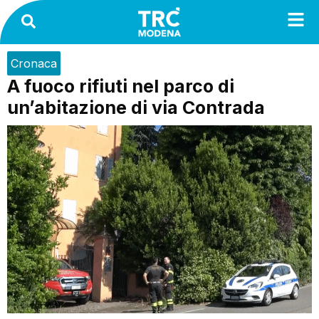
Cronaca
A fuoco rifiuti nel parco di
un’abitazione di via Contrada