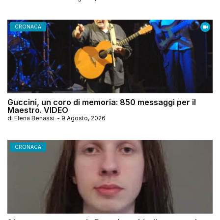
CRONACA
Guccini, un coro di memoria: 850 messaggi per il
Maestro. VIDEO
di
Elena Benassi
-
9 Agosto, 2026
CRONACA