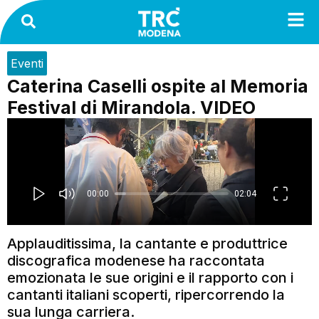
Eventi
Caterina Caselli ospite al Memoria
Festival di Mirandola. VIDEO
Applauditissima, la cantante e produttrice
discografica modenese ha raccontata
emozionata le sue origini e il rapporto con i
cantanti italiani scoperti, ripercorrendo la
sua lunga carriera.