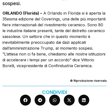
sospesi.
ORLANDO (Florida) –
A Orlando in Florida si è aperta la
35esima edizione del Coverings, una delle più importanti
fiere internazionali del rivestimento ceramico. Sono 80
le industrie italiane presenti, tante del distretto ceramico
sassolese. Un settore che in questo momento è
inevitabilmente preoccupato dai dazi applicati
dall’amministrazione Trump, al momento sospesi.
“L’attesa non ci fa bene, chiediamo alle nostre istituzioni
di accelerare i tempi per un accordo” dice Vittorio
Borelli, vicepresidente di Confindustria Ceramica.
© Riproduzione riservata
CONDIVIDI