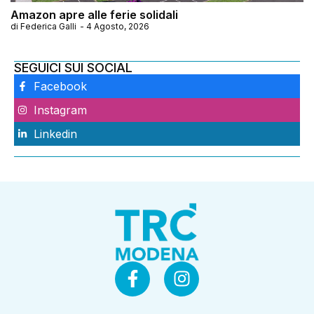
Amazon apre alle ferie solidali
di
Federica Galli
-
4 Agosto, 2026
SEGUICI SUI SOCIAL
Facebook
Instagram
Linkedin