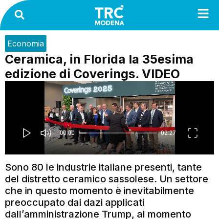
Economia
Ceramica, in Florida la 35esima
edizione di Coverings. VIDEO
Sono 80 le industrie italiane presenti, tante
del distretto ceramico sassolese. Un settore
che in questo momento è inevitabilmente
preoccupato dai dazi applicati
dall’amministrazione Trump, al momento