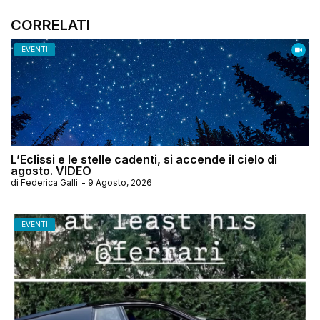
CORRELATI
EVENTI
L’Eclissi e le stelle cadenti, si accende il cielo di
agosto. VIDEO
di
Federica Galli
-
9 Agosto, 2026
EVENTI