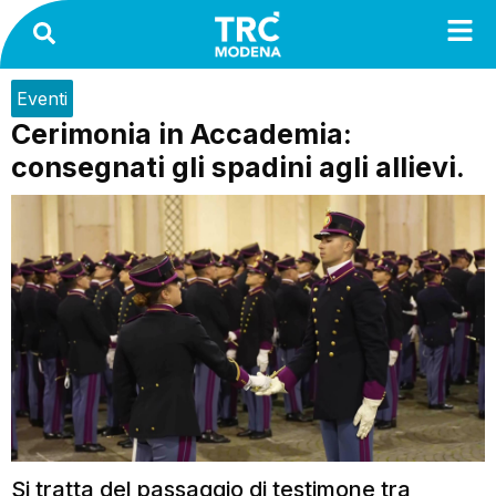
Eventi
Cerimonia in Accademia:
consegnati gli spadini agli allievi.
Si tratta del passaggio di testimone tra