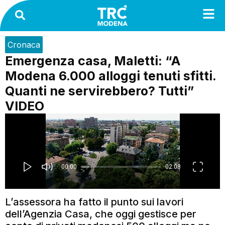
Cronaca
Emergenza casa, Maletti: “A
Modena 6.000 alloggi tenuti sfitti.
Quanti ne servirebbero? Tutti”
VIDEO
L’assessora ha fatto il punto sui lavori
dell’Agenzia Casa, che oggi gestisce per