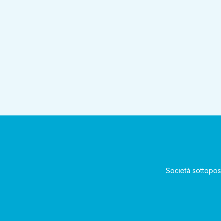
Società sottopos