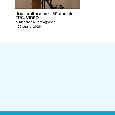
Una scultura per i 50 anni di
TRC. VIDEO
di
Riccardo Querciagrossa
-
26 Luglio, 2026