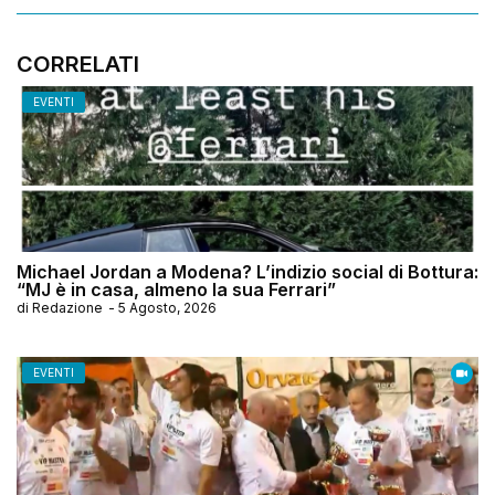
CORRELATI
EVENTI
Michael Jordan a Modena? L’indizio social di Bottura:
“MJ è in casa, almeno la sua Ferrari”
di
Redazione
-
5 Agosto, 2026
EVENTI