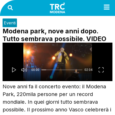
Eventi
Modena park, nove anni dopo.
Tutto sembrava possibile. VIDEO
Nove anni fa il concerto evento: il Modena
Park, 220mila persone per un record
mondiale. In quei giorni tutto sembrava
possibile. Il prossimo anno Vasco celebrerà i