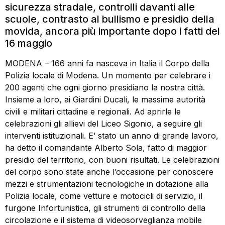
sicurezza stradale, controlli davanti alle
scuole, contrasto al bullismo e presidio della
movida, ancora più importante dopo i fatti del
16 maggio
MODENA – 166 anni fa nasceva in Italia il Corpo della
Polizia locale di Modena. Un momento per celebrare i
200 agenti che ogni giorno presidiano la nostra città.
Insieme a loro, ai Giardini Ducali, le massime autorità
civili e militari cittadine e regionali. Ad aprirle le
celebrazioni gli allievi del Liceo Sigonio, a seguire gli
interventi istituzionali. E’ stato un anno di grande lavoro,
ha detto il comandante Alberto Sola, fatto di maggior
presidio del territorio, con buoni risultati. Le celebrazioni
del corpo sono state anche l’occasione per conoscere
mezzi e strumentazioni tecnologiche in dotazione alla
Polizia locale, come vetture e motocicli di servizio, il
furgone Infortunistica, gli strumenti di controllo della
circolazione e il sistema di videosorveglianza mobile