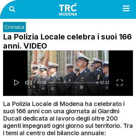
Cronaca
La Polizia Locale celebra i suoi 166
anni. VIDEO
La Polizia Locale di Modena ha celebrato i
suoi 166 anni con una giornata ai Giardini
Ducali dedicata al lavoro degli oltre 200
agenti impegnati ogni giorno sul territorio. Tra
i temi al centro del bilancio annuale: