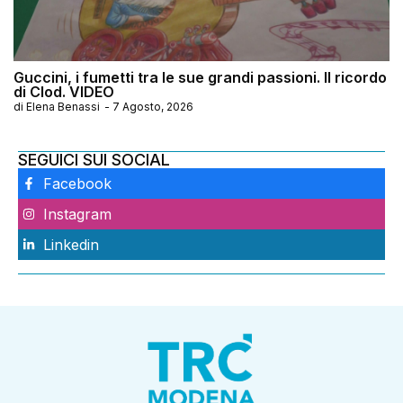
Guccini, i fumetti tra le sue grandi passioni. Il ricordo
di Clod. VIDEO
di
Elena Benassi
-
7 Agosto, 2026
SEGUICI SUI SOCIAL
Facebook
Instagram
Linkedin