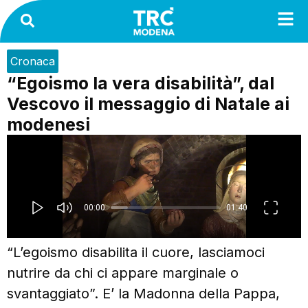
Cronaca
“Egoismo la vera disabilità”, dal
Vescovo il messaggio di Natale ai
modenesi
“L’egoismo disabilita il cuore, lasciamoci
nutrire da chi ci appare marginale o
svantaggiato”. E’ la Madonna della Pappa,