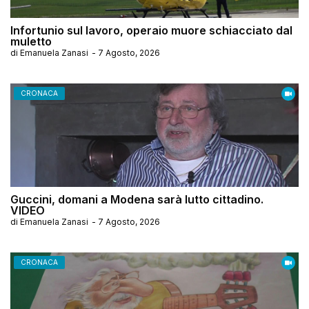
Infortunio sul lavoro, operaio muore schiacciato dal
muletto
di
Emanuela Zanasi
-
7 Agosto, 2026
CRONACA
Guccini, domani a Modena sarà lutto cittadino.
VIDEO
di
Emanuela Zanasi
-
7 Agosto, 2026
CRONACA