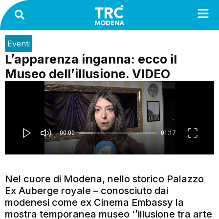
Eventi
L’apparenza inganna: ecco il
Museo dell’illusione. VIDEO
Nel cuore di Modena, nello storico Palazzo
Ex Auberge royale – conosciuto dai
modenesi come ex Cinema Embassy la
mostra temporanea museo ‘’illusione tra arte