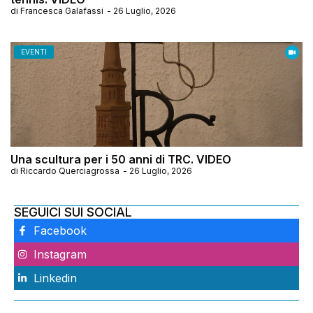
di
Francesca Galafassi
-
26 Luglio, 2026
EVENTI
Una scultura per i 50 anni di TRC. VIDEO
di
Riccardo Querciagrossa
-
26 Luglio, 2026
SEGUICI SUI SOCIAL
Facebook
Instagram
Linkedin