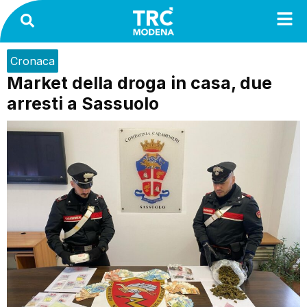
Cronaca
Market della droga in casa, due
arresti a Sassuolo