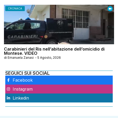
CRONACA
Carabinieri del Ris nell’abitazione dell’omicidio di
Montese. VIDEO
di
Emanuela Zanasi
-
5 Agosto, 2026
SEGUICI SUI SOCIAL
Facebook
Instagram
Linkedin