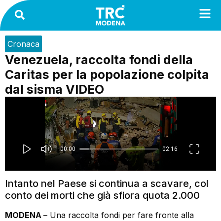
Cronaca
Venezuela, raccolta fondi della
Caritas per la popolazione colpita
dal sisma VIDEO
Intanto nel Paese si continua a scavare, col
conto dei morti che già sfiora quota 2.000
MODENA
– Una raccolta fondi per fare fronte alla