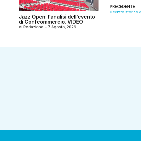
PRECEDENTE
Jazz Open: l’analisi dell’evento
di Confcommercio. VIDEO
di
Redazione
-
7 Agosto, 2026