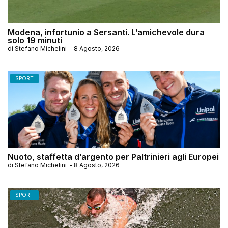
Modena, infortunio a Sersanti. L’amichevole dura
solo 19 minuti
di
Stefano Michelini
-
8 Agosto, 2026
SPORT
Nuoto, staffetta d’argento per Paltrinieri agli Europei
di
Stefano Michelini
-
8 Agosto, 2026
SPORT