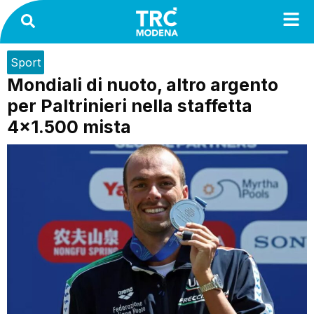
Sport
Mondiali di nuoto, altro argento
per Paltrinieri nella staffetta
4×1.500 mista