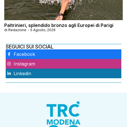
Paltrinieri, splendido bronzo agli Europei di Parigi
di
Redazione
-
5 Agosto, 2026
SEGUICI SUI SOCIAL
Facebook
Instagram
Linkedin