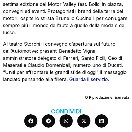
settima edizione del Motor Valley fest. Bolidi in piazza,
convegni ed eventi. Protagonisti i brand della terra dei
motori, ospite lo stilista Brunello Cucinelli per coniugare
sempre più il mondo dell’auto a quello della moda e del
lusso.
Al teatro Storchi il convegno d’apertura sul futuro
dell’Automotive: presenti Benedetto Vigna,
amministratore delegato di Ferrari, Santo Ficili, Ceo di
Maserati e Claudio Domenicali, numero uno di Ducati.
“Uniti per affrontare le grandi sfide di oggi” il messaggio
lanciato pensando alla filiera.
Guarda il servizio.
© Riproduzione riservata
CONDIVIDI