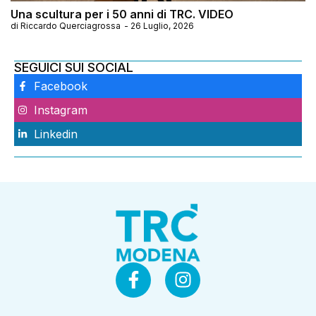
Una scultura per i 50 anni di TRC. VIDEO
di
Riccardo Querciagrossa
-
26 Luglio, 2026
SEGUICI SUI SOCIAL
Facebook
Instagram
Linkedin