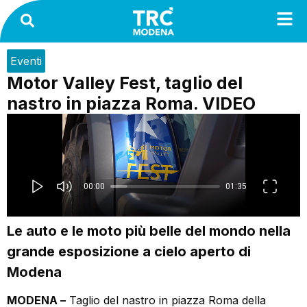
Eventi
Motor Valley Fest, taglio del
nastro in piazza Roma. VIDEO
Le auto e le moto più belle del mondo nella
grande esposizione a cielo aperto di
Modena
MODENA –
Taglio del nastro in piazza Roma della