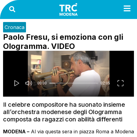
Cronaca
Paolo Fresu, si emoziona con gli
Ologramma. VIDEO
Il celebre compositore ha suonato insieme
all’orchestra modenese degli Ologramma
composta da ragazzi con abilità differenti
MODENA –
Al via questa sera in piazza Roma a Modena