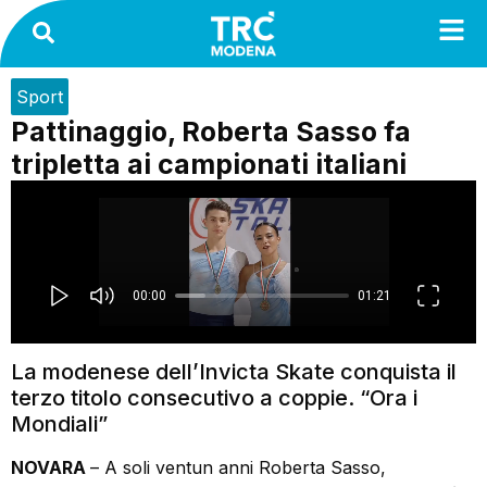
Sport
Pattinaggio, Roberta Sasso fa
tripletta ai campionati italiani
La modenese dell’Invicta Skate conquista il
terzo titolo consecutivo a coppie. “Ora i
Mondiali”
NOVARA
– A soli ventun anni Roberta Sasso,