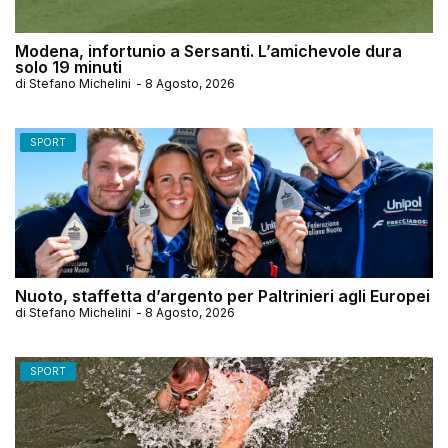
Modena, infortunio a Sersanti. L’amichevole dura
solo 19 minuti
di
Stefano Michelini
-
8 Agosto, 2026
SPORT
Nuoto, staffetta d’argento per Paltrinieri agli Europei
di
Stefano Michelini
-
8 Agosto, 2026
SPORT