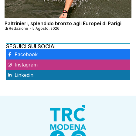
Paltrinieri, splendido bronzo agli Europei di Parigi
di
Redazione
-
5 Agosto, 2026
SEGUICI SUI SOCIAL
Facebook
Instagram
Linkedin