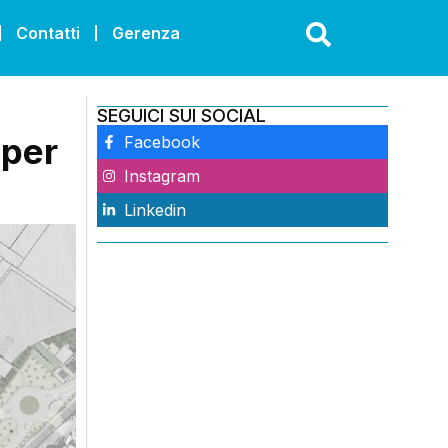
Contatti
Gerenza
SEGUICI SUI SOCIAL
 per
Facebook
Instagram
Linkedin