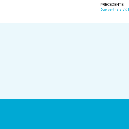
PRECEDENTE
Due berline e più 