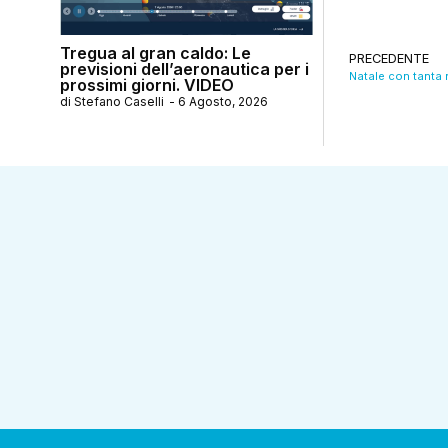
Tregua al gran caldo: Le
PRECEDENTE
previsioni dell’aeronautica per i
Natale con tanta 
prossimi giorni. VIDEO
di
Stefano Caselli
-
6 Agosto, 2026