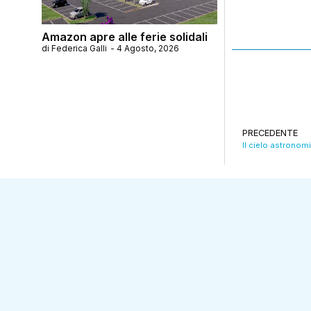
Amazon apre alle ferie solidali
di
Federica Galli
-
4 Agosto, 2026
PRECEDENTE