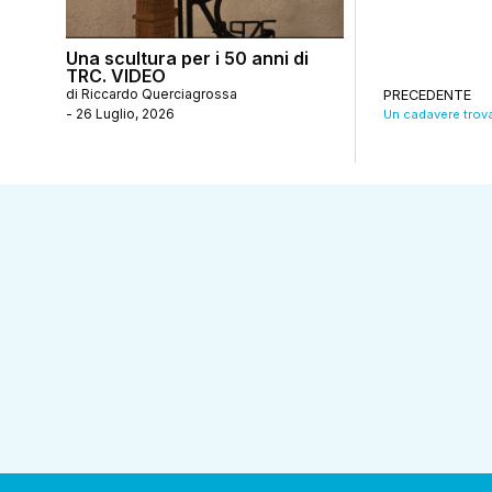
Una scultura per i 50 anni di
TRC. VIDEO
di
Riccardo Querciagrossa
PRECEDENTE
-
26 Luglio, 2026