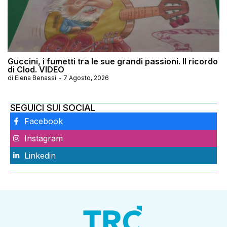
Guccini, i fumetti tra le sue grandi passioni. Il ricordo
di Clod. VIDEO
di
Elena Benassi
-
7 Agosto, 2026
SEGUICI SUI SOCIAL
Facebook
Instagram
Linkedin