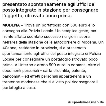
presentato spontaneamente agli uffici del
posto integrato in stazione per consegnare
l’oggetto, ritrovato poco prima.
MODENA –
Trova un portafoglio con 590 euro e lo
consegna alla Polizia Locale. Un semplice gesto, ma
niente affatto scontato successo nei giorni scorsi
nell’area della stazione delle autocorriere di Modena. Un
40enne, residente in provincia, si è presentato
spontaneamente agli uffici del posto integrato di Polizia
Locale per consegnare un portafoglio ritrovato poco
prima. All’interno c’erano 590 euro in contanti, oltre ai
documenti personali – carta d’identità, patente,
bancomat – ed effetti personali appartenenti a un
trentenne modenese che si è visto poi riconsegnare il
portafoglio a casa.
© Riproduzione riservata