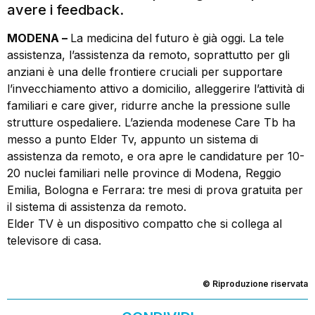
avere i feedback.
MODENA –
La medicina del futuro è già oggi. La tele
assistenza, l’assistenza da remoto, soprattutto per gli
anziani è una delle frontiere cruciali per supportare
l’invecchiamento attivo a domicilio, alleggerire l’attività di
familiari e care giver, ridurre anche la pressione sulle
strutture ospedaliere. L’azienda modenese Care Tb ha
messo a punto Elder Tv, appunto un sistema di
assistenza da remoto, e ora apre le candidature per 10-
20 nuclei familiari nelle province di Modena, Reggio
Emilia, Bologna e Ferrara: tre mesi di prova gratuita per
il sistema di assistenza da remoto.
Elder TV è un dispositivo compatto che si collega al
televisore di casa.
© Riproduzione riservata