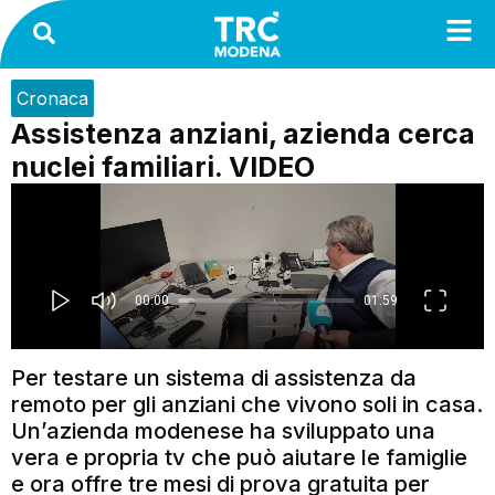
Cronaca
Assistenza anziani, azienda cerca
nuclei familiari. VIDEO
Per testare un sistema di assistenza da
remoto per gli anziani che vivono soli in casa.
Un’azienda modenese ha sviluppato una
vera e propria tv che può aiutare le famiglie
e ora offre tre mesi di prova gratuita per