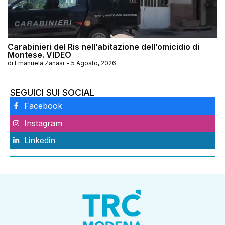
Carabinieri del Ris nell’abitazione dell’omicidio di
Montese. VIDEO
di
Emanuela Zanasi
-
5 Agosto, 2026
SEGUICI SUI SOCIAL
Facebook
Instagram
Linkedin