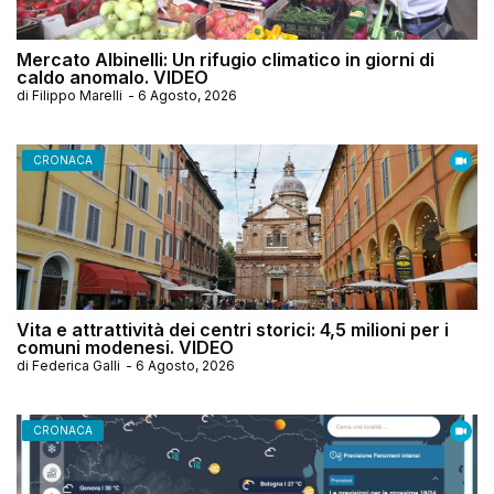
Mercato Albinelli: Un rifugio climatico in giorni di
caldo anomalo. VIDEO
di
Filippo Marelli
-
6 Agosto, 2026
CRONACA
Vita e attrattività dei centri storici: 4,5 milioni per i
comuni modenesi. VIDEO
di
Federica Galli
-
6 Agosto, 2026
CRONACA