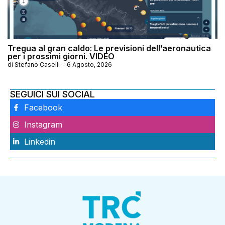
Tregua al gran caldo: Le previsioni dell’aeronautica
per i prossimi giorni. VIDEO
di
Stefano Caselli
-
6 Agosto, 2026
SEGUICI SUI SOCIAL
Facebook
Instagram
Linkedin