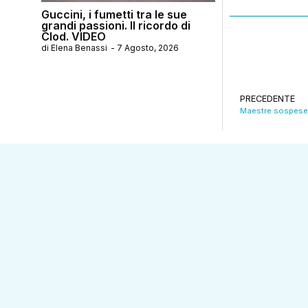
Guccini, i fumetti tra le sue
grandi passioni. Il ricordo di
Clod. VIDEO
di
Elena Benassi
-
7 Agosto, 2026
PRECEDENTE